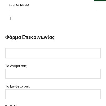
SOCIAL MEDIA
Φόρμα Επικοινωνίας
Το όνομά σας
Το Επίθετο σας