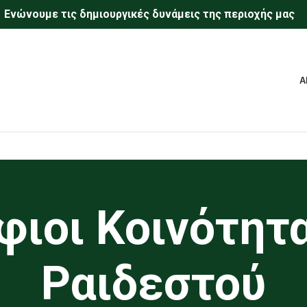
Eνώνουμε τις δημιουργικές δυνάμεις της περιοχής μας
Α
ιοι Κοινότητ
Ραιδεστού