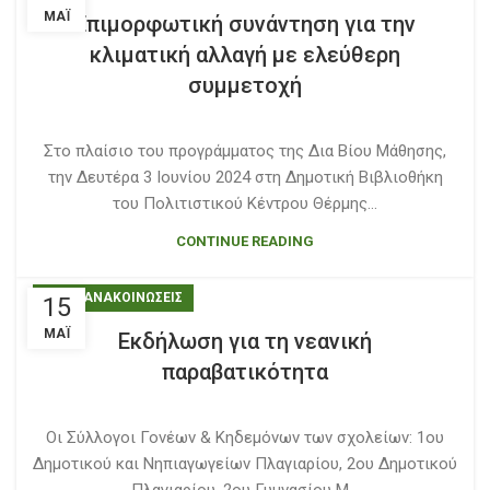
ΜΆΙ
Επιμορφωτική συνάντηση για την
κλιματική αλλαγή με ελεύθερη
συμμετοχή
Στο πλαίσιο του προγράμματος της Δια Βίου Μάθησης,
την Δευτέρα 3 Ιουνίου 2024 στη Δημοτική Βιβλιοθήκη
του Πολιτιστικού Κέντρου Θέρμης...
CONTINUE READING
ΝΕΑ - ΑΝΑΚΟΙΝΩΣΕΙΣ
15
ΜΆΙ
Εκδήλωση για τη νεανική
παραβατικότητα
Οι Σύλλογοι Γονέων & Κηδεμόνων των σχολείων: 1ου
Δημοτικού και Νηπιαγωγείων Πλαγιαρίου, 2ου Δημοτικού