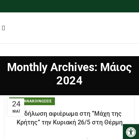
Monthly Archives: Μάιος
2024
ΝΕΑ - ΑΝΑΚΟΙΝΩΣΕΙΣ
24
ΜΆΙ
Εκδήλωση αφιέρωμα στη “Μάχη της
Κρήτης” την Κυριακή 26/5 στη Θέρμη
Ανοίξτε