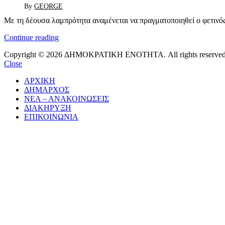
By
GEORGE
Με τη δέουσα λαμπρότητα αναμένεται να πραγματοποιηθεί ο φετινό
Continue reading
Copyright © 2026 ΔΗΜΟΚΡΑΤΙΚΗ ΕΝΟΤΗΤΑ. All rights reserved
Close
ΑΡΧΙΚΗ
ΔΗΜΑΡΧΟΣ
ΝΕΑ – ΑΝΑΚΟΙΝΩΣΕΙΣ
ΔΙΑΚΗΡΥΞΗ
ΕΠΙΚΟΙΝΩΝΙΑ