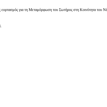
ς εορτασμός για τη Μεταμόρφωση του Σωτήρος στη Κοινότητα του Νέο
.