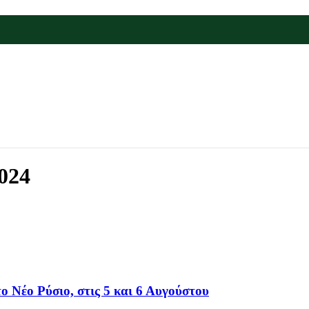
024
 Νέο Ρύσιο, στις 5 και 6 Αυγούστου