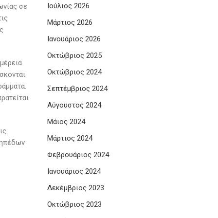
Ιούλιος 2026
ωνίας σε
τις
Μάρτιος 2026
ς
Ιανουάριος 2026
Οκτώβριος 2025
ομέρεια
Οκτώβριος 2024
ίσκονται
ράμματα.
Σεπτέμβριος 2024
ρατείται
Αύγουστος 2024
Μάιος 2024
ις
Μάρτιος 2024
γηπέδων
Φεβρουάριος 2024
Ιανουάριος 2024
Δεκέμβριος 2023
Οκτώβριος 2023