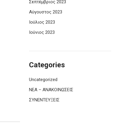
Σεπτέμβριος 2023
Αύγουστος 2023
Ιούλιος 2023
Ιούνιος 2023
Categories
Uncategorized
ΝΕΑ – ΑΝΑΚΟΙΝΩΣΕΙΣ
ΣΥΝΕΝΤΕΥΞΕΙΣ