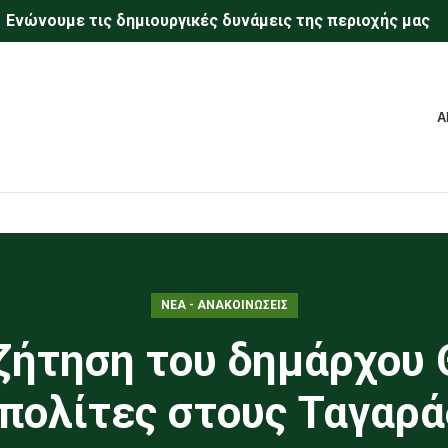
Eνώνουμε τις δημιουργικές δυνάμεις της περιοχής μας
Α
ΝΕΑ - ΑΝΑΚΟΙΝΩΣΕΙΣ
ζήτηση του δημάρχου
 πολίτες στους Ταγαρά