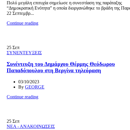
Πολύ μεγάλη επιτυχία σημείωσε η συνεστίαση της παράταξης
“Δημοκρατική Ενότητα” η οποία διοργανώθηκε το βράδη της Πα
22 Σεπτεμβρ...
Continue reading
25
Σεπ
ΣΥΝΕΝΤΕΥΞΕΙΣ
Συνέντευξη του Δημάρχου Θέρμης Θεόδωρου
Παπαδόπουλου στη Βεργίνα τηλεόραση
03/10/2023
By
GEORGE
Continue reading
25
Σεπ
ΝΕΑ - ΑΝΑΚΟΙΝΩΣΕΙΣ