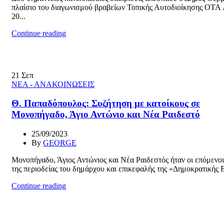
πλαίσιο του διαγωνισμού βραβείων Τοπικής Αυτοδιοίκησης Ο
20...
Continue reading
21
Σεπ
ΝΕΑ - ΑΝΑΚΟΙΝΩΣΕΙΣ
Θ. Παπαδόπουλος: Συζήτηση με κατοίκους σε
Μονοπήγαδο, Άγιο Αντώνιο και Νέα Ραιδεστό
25/09/2023
By
GEORGE
Μονοπήγαδο, Άγιος Αντώνιος και Νέα Ραιδεστός ήταν οι επόμενο
της περιοδείας του δημάρχου και επικεφαλής της «Δημοκρατικής Ε
Continue reading