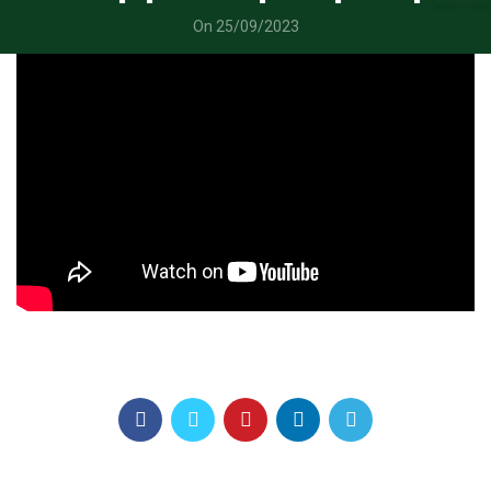
On 25/09/2023