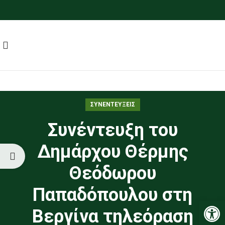
ΣΥΝΕΝΤΕΥΞΕΙΣ
Συνέντευξη του
Δημάρχου Θέρμης
Θεόδωρου
Παπαδόπουλου στη
Ανοίξτε
Βεργίνα τηλεόραση