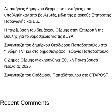
Απαντήσεις Δημάρχου Θέρμης σε ερωτήσεις που
υποβλήθηκαν από βουλευτές, μέλη της Διαρκούς Επιτροπής
Παραγωγής και Εμ…
Η παρέμβαση του δημάρχου Θέρμης στην Επιτροπή της
Βουλής για το νομοσχέδιο για τις ΔΕΥΑ
Συνέντευξη του δημάρχου Θεόδωρου Παπαδόπουλου στο
“Γνώμη TV” και στο δημοσιογράφο Γεώργιο Παπαδόπουλο
Ο Δήμος Θέρμης ανακηρύχθηκε Εθνική Πρωτεύουσα
Νεολαίας 2026
Συνέντευξη του Θεόδωρου Παπαδόπουλου στο ΟΤΑPOST
Recent Comments