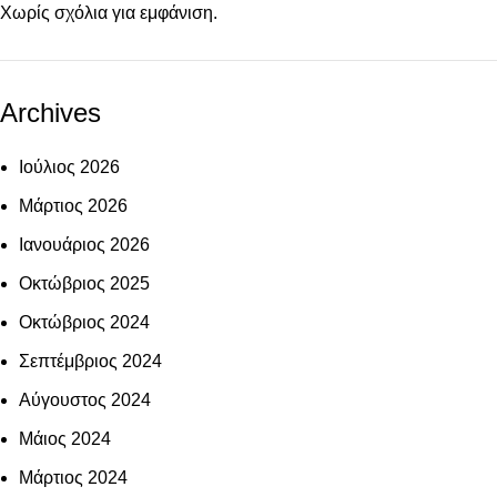
Χωρίς σχόλια για εμφάνιση.
Archives
Ιούλιος 2026
Μάρτιος 2026
Ιανουάριος 2026
Οκτώβριος 2025
Οκτώβριος 2024
Σεπτέμβριος 2024
Αύγουστος 2024
Μάιος 2024
Μάρτιος 2024