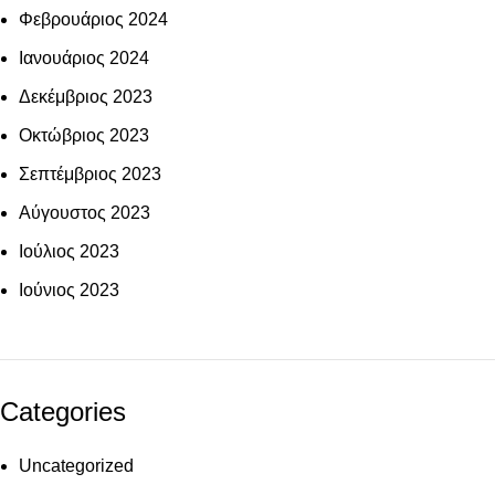
Φεβρουάριος 2024
Ιανουάριος 2024
Δεκέμβριος 2023
Οκτώβριος 2023
Σεπτέμβριος 2023
Αύγουστος 2023
Ιούλιος 2023
Ιούνιος 2023
Categories
Uncategorized