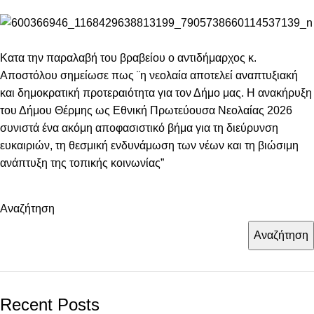
Κατα την παραλαβή του βραβείου ο αντιδήμαρχος κ.
Αποστόλου σημείωσε πως ¨η νεολαία αποτελεί αναπτυξιακή
και δημοκρατική προτεραιότητα για τον Δήμο μας. Η ανακήρυξη
του Δήμου Θέρμης ως Εθνική Πρωτεύουσα Νεολαίας 2026
συνιστά ένα ακόμη αποφασιστικό βήμα για τη διεύρυνση
ευκαιριών, τη θεσμική ενδυνάμωση των νέων και τη βιώσιμη
ανάπτυξη της τοπικής κοινωνίας”
Αναζήτηση
Αναζήτηση
Recent Posts