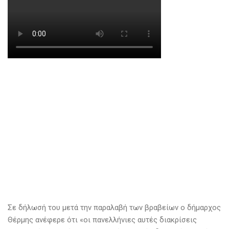
Σε δήλωσή του μετά την παραλαβή των βραβείων ο δήμαρχος
Θέρμης ανέφερε ότι «οι πανελλήνιες αυτές διακρίσεις