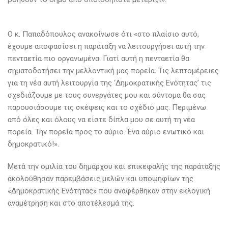
Ο κ. Παπαδόπουλος ανακοίνωσε ότι «στο πλαίσιο αυτό,
έχουμε αποφασίσει η παράταξη να λειτουργήσει αυτή την
πενταετία πιο οργανωμένα. Γιατί αυτή η πενταετία θα
σηματοδοτήσει την μελλοντική μας πορεία. Τις λεπτομέρειες
για τη νέα αυτή λειτουργία της ‘Δημοκρατικής Ενότητας’ τις
σχεδιάζουμε με τους συνεργάτες μου και σύντομα θα σας
παρουσιάσουμε τις σκέψεις και το σχέδιό μας. Περιμένω
από όλες και όλους να είστε δίπλα μου σε αυτή τη νέα
πορεία. Την πορεία προς το αύριο. Ένα αύριο ενωτικό και
δημοκρατικό!».
Μετά την ομιλία του δημάρχου και επικεφαλής της παράταξης
ακολούθησαν παρεμβάσεις μελών και υποψηφίων της
«Δημοκρατικής Ενότητας» που αναφέρθηκαν στην εκλογική
αναμέτρηση και στο αποτέλεσμά της.