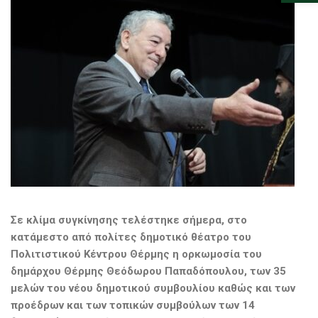
Σε κλίμα συγκίνησης τελέστηκε σήμερα, στο
κατάμεστο από πολίτες δημοτικό θέατρο του
Πολιτιστικού Κέντρου Θέρμης η ορκωμοσία του
δημάρχου Θέρμης Θεόδωρου Παπαδόπουλου, των 35
μελών του νέου δημοτικού συμβουλίου καθώς και των
προέδρων και των τοπικών συμβούλων των 14