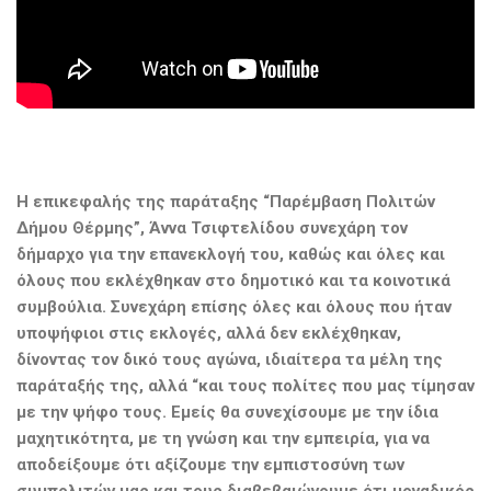
Η επικεφαλής της παράταξης “Παρέμβαση Πολιτών
Δήμου Θέρμης”, Άννα Τσιφτελίδου συνεχάρη τον
δήμαρχο για την επανεκλογή του, καθώς και όλες και
όλους που εκλέχθηκαν στο δημοτικό και τα κοινοτικά
συμβούλια. Συνεχάρη επίσης όλες και όλους που ήταν
υποψήφιοι στις εκλογές, αλλά δεν εκλέχθηκαν,
δίνοντας τον δικό τους αγώνα, ιδιαίτερα τα μέλη της
παράταξής της, αλλά “και τους πολίτες που μας τίμησαν
με την ψήφο τους. Εμείς θα συνεχίσουμε με την ίδια
μαχητικότητα, με τη γνώση και την εμπειρία, για να
αποδείξουμε ότι αξίζουμε την εμπιστοσύνη των