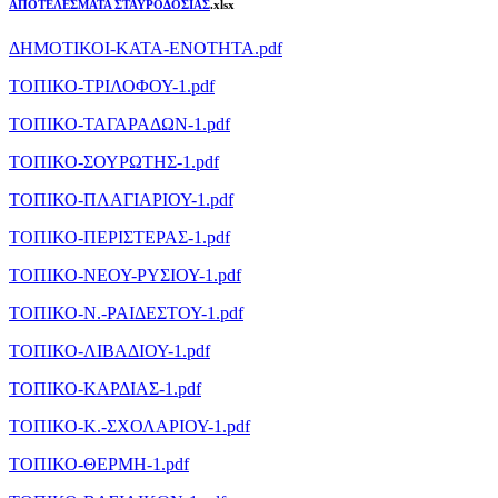
ΑΠΟΤΕΛΕΣΜΑΤΑ ΣΤΑΥΡΟΔΟΣΙΑΣ
.xlsx
ΔΗΜΟΤΙΚΟΙ-ΚΑΤΑ-ΕΝΟΤΗΤΑ.pdf
ΤΟΠΙΚΟ-ΤΡΙΛΟΦΟΥ-1.pdf
ΤΟΠΙΚΟ-ΤΑΓΑΡΑΔΩΝ-1.pdf
ΤΟΠΙΚΟ-ΣΟΥΡΩΤΗΣ-1.pdf
ΤΟΠΙΚΟ-ΠΛΑΓΙΑΡΙΟΥ-1.pdf
ΤΟΠΙΚΟ-ΠΕΡΙΣΤΕΡΑΣ-1.pdf
ΤΟΠΙΚΟ-ΝΕΟΥ-ΡΥΣΙΟΥ-1.pdf
ΤΟΠΙΚΟ-Ν.-ΡΑΙΔΕΣΤΟΥ-1.pdf
ΤΟΠΙΚΟ-ΛΙΒΑΔΙΟΥ-1.pdf
ΤΟΠΙΚΟ-ΚΑΡΔΙΑΣ-1.pdf
ΤΟΠΙΚΟ-Κ.-ΣΧΟΛΑΡΙΟΥ-1.pdf
ΤΟΠΙΚΟ-ΘΕΡΜΗ-1.pdf