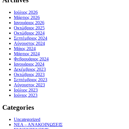
Ιούλιος 2026
Μάρτιος 2026
Ιανουάριος 2026
Οκτώβριος 2025
Οκτώβριος 2024
Σεπτέμβριος 2024
Αύγουστος 2024
Μάιος 2024
Μάρτιος 2024
Φεβρουάριος 2024
Ιανουάριος 2024
Δεκέμβριος 2023
Οκτώβριος 2023
Σεπτέμβριος 2023
Αύγουστος 2023
Ιούλιος 2023
Ιούνιος 2023
Categories
Uncategorized
ΝΕΑ – ΑΝΑΚΟΙΝΩΣΕΙΣ