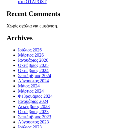
στο ΟΤΑPOST
Recent Comments
Χωρίς σχόλια για εμφάνιση.
Archives
Ιούλιος 2026
Μάρτιος 2026
Ιανουάριος 2026
Οκτώβριος 2025
Οκτώβριος 2024
Σεπτέμβριος 2024
Αύγουστος 2024
Μάιος 2024
Μάρτιος 2024
Φεβρουάριος 2024
Ιανουάριος 2024
Δεκέμβριος 2023
Οκτώβριος 2023
Σεπτέμβριος 2023
Αύγουστος 2023
Ιούλιος 2023