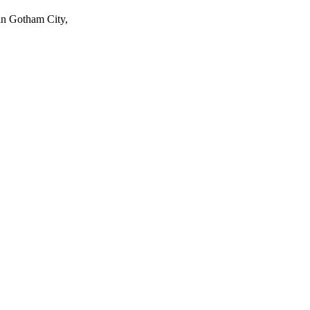
in Gotham City,