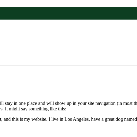
will stay in one place and will show up in your site navigation (in most
rs. It might say something like this:
t, and this is my website. I live in Los Angeles, have a great dog named 