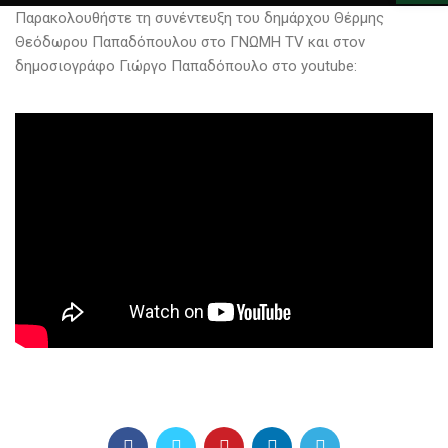
Παρακολουθήστε τη συνέντευξη του δημάρχου Θέρμης
Θεόδωρου Παπαδόπουλου στο ΓΝΩΜΗ TV και στον
δημοσιογράφο Γιώργο Παπαδόπουλο στο youtube: