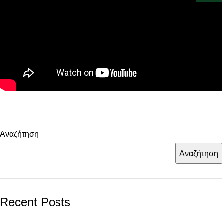
Αναζήτηση
Αναζήτηση
Recent Posts