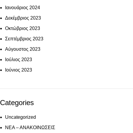
Ιανουάριος 2024
Δεκέμβριος 2023
Οκτώβριος 2023
Σεπτέμβριος 2023
Αύγουστος 2023
Ιούλιος 2023
Ιούνιος 2023
Categories
Uncategorized
ΝΕΑ – ΑΝΑΚΟΙΝΩΣΕΙΣ