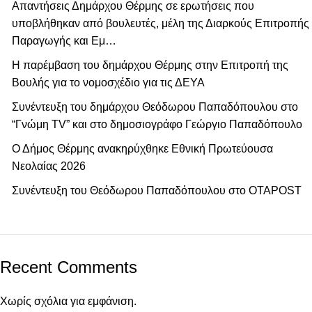
Απαντήσεις Δημάρχου Θέρμης σε ερωτήσεις που
υποβλήθηκαν από βουλευτές, μέλη της Διαρκούς Επιτροπής
Παραγωγής και Εμ…
Η παρέμβαση του δημάρχου Θέρμης στην Επιτροπή της
Βουλής για το νομοσχέδιο για τις ΔΕΥΑ
Συνέντευξη του δημάρχου Θεόδωρου Παπαδόπουλου στο
“Γνώμη TV” και στο δημοσιογράφο Γεώργιο Παπαδόπουλο
Ο Δήμος Θέρμης ανακηρύχθηκε Εθνική Πρωτεύουσα
Νεολαίας 2026
Συνέντευξη του Θεόδωρου Παπαδόπουλου στο ΟΤΑPOST
Recent Comments
Χωρίς σχόλια για εμφάνιση.