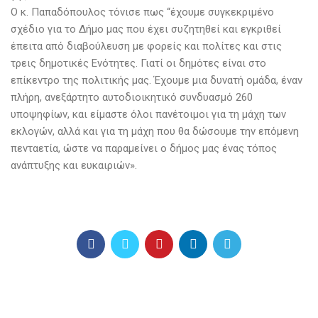
Ο κ. Παπαδόπουλος τόνισε πως “έχουμε συγκεκριμένο
σχέδιο για το Δήμο μας που έχει συζητηθεί και εγκριθεί
έπειτα από διαβούλευση με φορείς και πολίτες και στις
τρεις δημοτικές Ενότητες. Γιατί οι δημότες είναι στο
επίκεντρο της πολιτικής μας. Έχουμε μια δυνατή ομάδα, έναν
πλήρη, ανεξάρτητο αυτοδιοικητικό συνδυασμό 260
υποψηφίων, και είμαστε όλοι πανέτοιμοι για τη μάχη των
εκλογών, αλλά και για τη μάχη που θα δώσουμε την επόμενη
πενταετία, ώστε να παραμείνει ο δήμος μας ένας τόπος
ανάπτυξης και ευκαιριών».