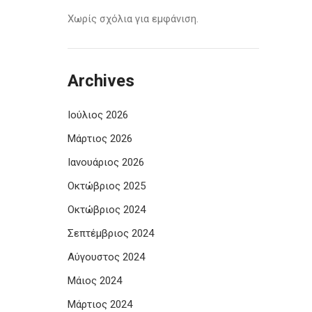
Χωρίς σχόλια για εμφάνιση.
Archives
Ιούλιος 2026
Μάρτιος 2026
Ιανουάριος 2026
Οκτώβριος 2025
Οκτώβριος 2024
Σεπτέμβριος 2024
Αύγουστος 2024
Μάιος 2024
Μάρτιος 2024