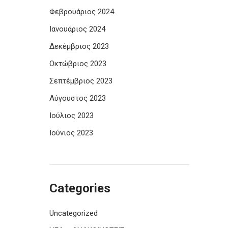
Φεβρουάριος 2024
Ιανουάριος 2024
Δεκέμβριος 2023
Οκτώβριος 2023
Σεπτέμβριος 2023
Αύγουστος 2023
Ιούλιος 2023
Ιούνιος 2023
Categories
Uncategorized