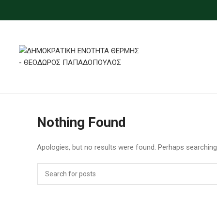
Nothing Found
Apologies, but no results were found. Perhaps searching w